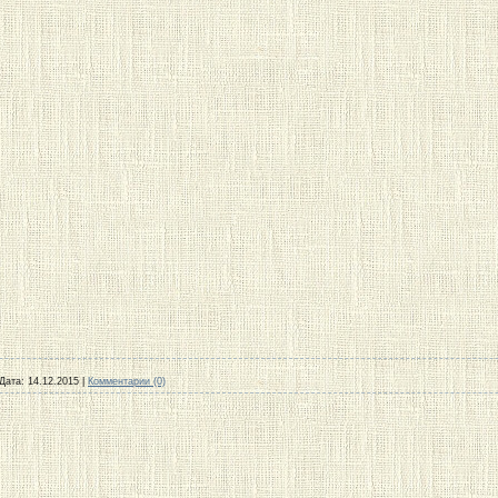
Дата:
14.12.2015
|
Комментарии (0)